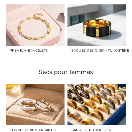
PREMIUM BRACELETS
BAGUES DESIGNER - TUNGSTÈNE
Sacs pour femmes
COUPLE TUNGSTEN RINGS
BAGUES EN TUNGSTÈNE.