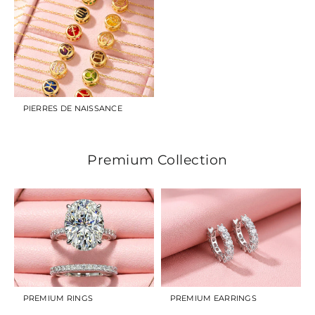
PIERRES DE NAISSANCE
Premium Collection
PREMIUM RINGS
PREMIUM EARRINGS