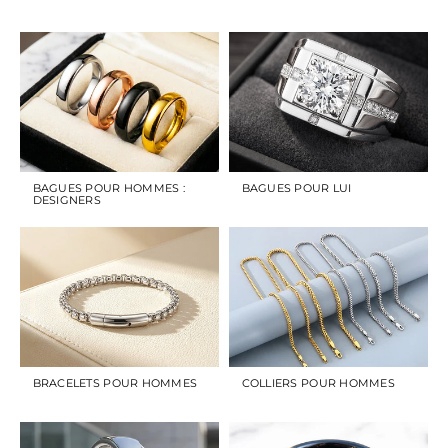
BAGUES POUR HOMMES :
BAGUES POUR LUI
DESIGNERS
BRACELETS POUR HOMMES
COLLIERS POUR HOMMES