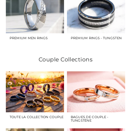
PREMIUM MEN RINGS
PREMIUM RINGS - TUNGSTEN
Couple Collections
TOUTE LA COLLECTION COUPLE
BAGUES DE COUPLE -
TUNGSTÈNE