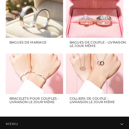
BAGUES DE MARIAGE
BAGUES DE COUPLE - LIVRAISON
LE JOUR MÊME
BRACELETS POUR COUPLES -
COLLIERS DE COUPLE -
LIVRAISON LE JOUR MÊME
LIVRAISON LE JOUR MÊME
MENU