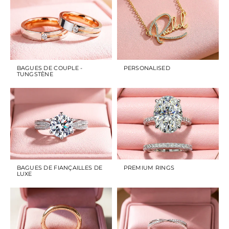
BAGUES DE COUPLE -
PERSONALISED
TUNGSTÈNE
BAGUES DE FIANÇAILLES DE
PREMIUM RINGS
LUXE