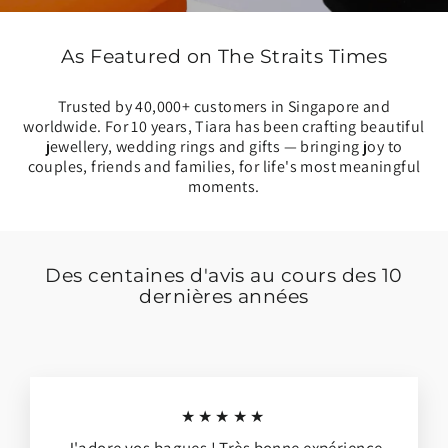
As Featured on The Straits Times
Trusted by 40,000+ customers in Singapore and
worldwide. For 10 years, Tiara has been crafting beautiful
jewellery, wedding rings and gifts — bringing joy to
couples, friends and families, for life's most meaningful
moments.
Des centaines d'avis au cours des 10
dernières années
★★★★★