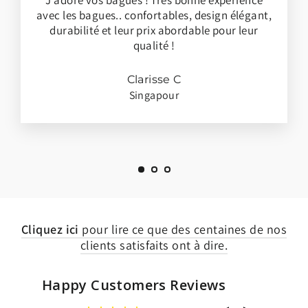
J'adore vos bagues ! Très bonne expérience
avec les bagues.. confortables, design élégant,
durabilité et leur prix abordable pour leur
qualité !
Clarisse C
Singapour
Cliquez ici
pour lire ce que des centaines de nos
clients satisfaits ont à dire.
Happy Customers Reviews