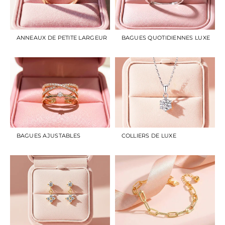
ANNEAUX DE PETITE LARGEUR
BAGUES QUOTIDIENNES LUXE
BAGUES AJUSTABLES
COLLIERS DE LUXE