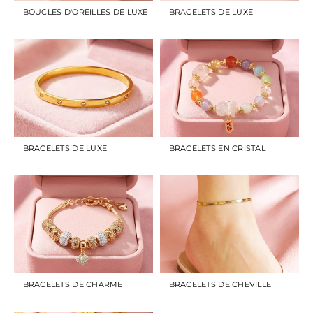
BOUCLES D'OREILLES DE LUXE
BRACELETS DE LUXE
BRACELETS DE LUXE
BRACELETS EN CRISTAL
BRACELETS DE CHARME
BRACELETS DE CHEVILLE