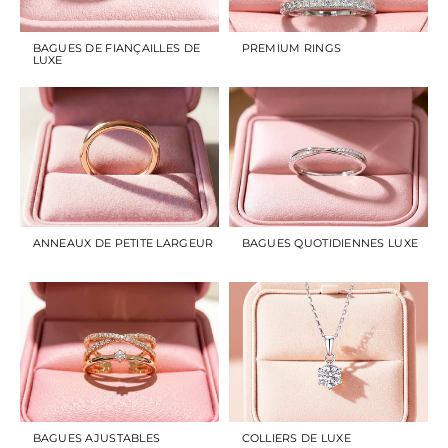
BAGUES DE FIANÇAILLES DE
PREMIUM RINGS
LUXE
ANNEAUX DE PETITE LARGEUR
BAGUES QUOTIDIENNES LUXE
BAGUES AJUSTABLES
COLLIERS DE LUXE