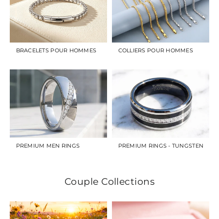
BRACELETS POUR HOMMES
COLLIERS POUR HOMMES
PREMIUM MEN RINGS
PREMIUM RINGS - TUNGSTEN
Couple Collections