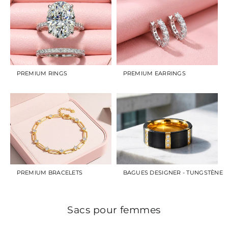
PREMIUM RINGS
PREMIUM EARRINGS
PREMIUM BRACELETS
BAGUES DESIGNER - TUNGSTÈNE
Sacs pour femmes