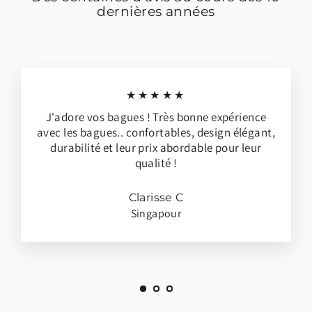
dernières années
★★★★★
J'adore vos bagues ! Très bonne expérience
avec les bagues.. confortables, design élégant,
durabilité et leur prix abordable pour leur
qualité !
Clarisse C
Singapour