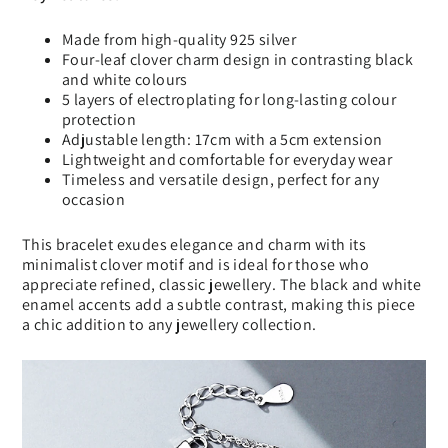
Made from high-quality 925 silver
Four-leaf clover charm design in contrasting black
and white colours
5 layers of electroplating for long-lasting colour
protection
Adjustable length: 17cm with a 5cm extension
Lightweight and comfortable for everyday wear
Timeless and versatile design, perfect for any
occasion
This bracelet exudes elegance and charm with its
minimalist clover motif and is ideal for those who
appreciate refined, classic jewellery. The black and white
enamel accents add a subtle contrast, making this piece
a chic addition to any jewellery collection.