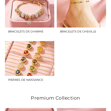
BRACELETS DE CHARME
BRACELETS DE CHEVILLE
PIERRES DE NAISSANCE
Premium Collection