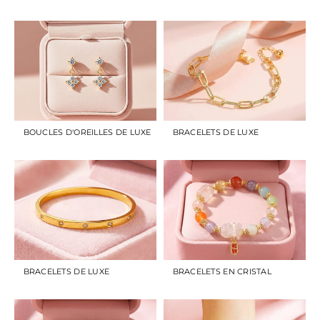
BOUCLES D'OREILLES DE LUXE
BRACELETS DE LUXE
BRACELETS DE LUXE
BRACELETS EN CRISTAL