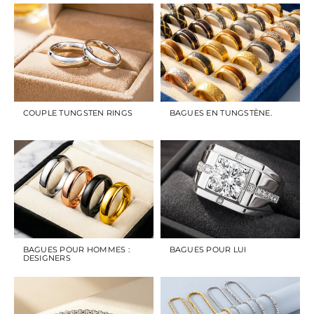
COUPLE TUNGSTEN RINGS
BAGUES EN TUNGSTÈNE.
BAGUES POUR HOMMES :
BAGUES POUR LUI
DESIGNERS