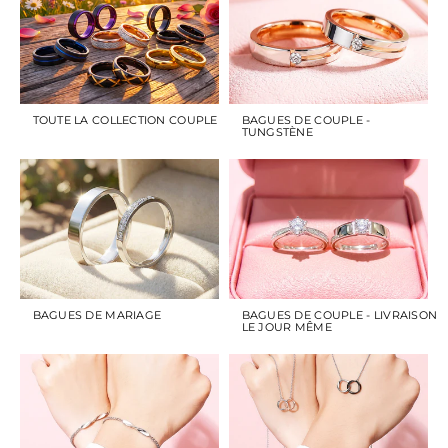
TOUTE LA COLLECTION COUPLE
BAGUES DE COUPLE -
TUNGSTÈNE
BAGUES DE MARIAGE
BAGUES DE COUPLE - LIVRAISON
LE JOUR MÊME