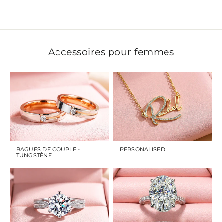
Accessoires pour femmes
BAGUES DE COUPLE -
PERSONALISED
TUNGSTÈNE