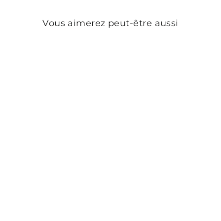
Vous aimerez peut-être aussi