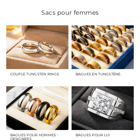
Sacs pour femmes
COUPLE TUNGSTEN RINGS
BAGUES EN TUNGSTÈNE.
BAGUES POUR HOMMES :
BAGUES POUR LUI
DESIGNERS