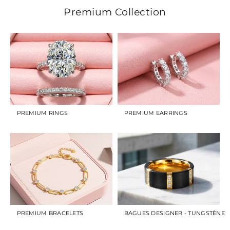
Premium Collection
PREMIUM RINGS
PREMIUM EARRINGS
PREMIUM BRACELETS
BAGUES DESIGNER - TUNGSTÈNE