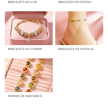
BRACELETS DE LUXE
BRACELETS EN CRISTAL
BRACELETS DE CHARME
BRACELETS DE CHEVILLE
PIERRES DE NAISSANCE