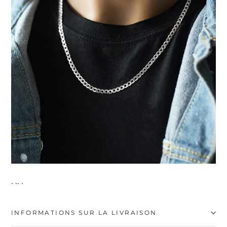
. .. .
INFORMATIONS SUR LA LIVRAISON