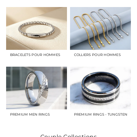
BRACELETS POUR HOMMES
COLLIERS POUR HOMMES
PREMIUM MEN RINGS
PREMIUM RINGS - TUNGSTEN
Couple Collections