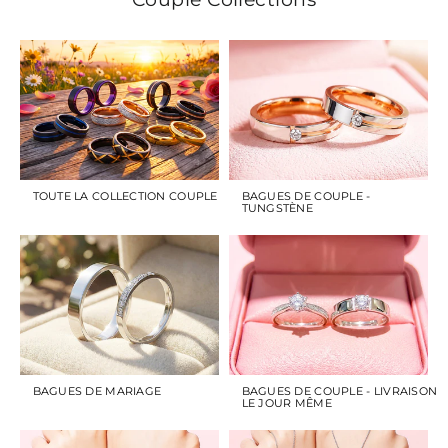
TOUTE LA COLLECTION COUPLE
BAGUES DE COUPLE -
TUNGSTÈNE
BAGUES DE MARIAGE
BAGUES DE COUPLE - LIVRAISON
LE JOUR MÊME