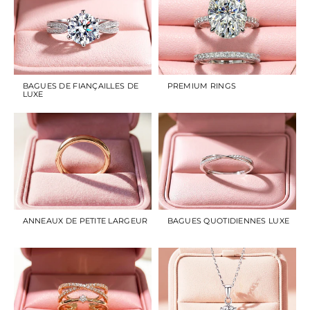
BAGUES DE FIANÇAILLES DE
PREMIUM RINGS
LUXE
ANNEAUX DE PETITE LARGEUR
BAGUES QUOTIDIENNES LUXE