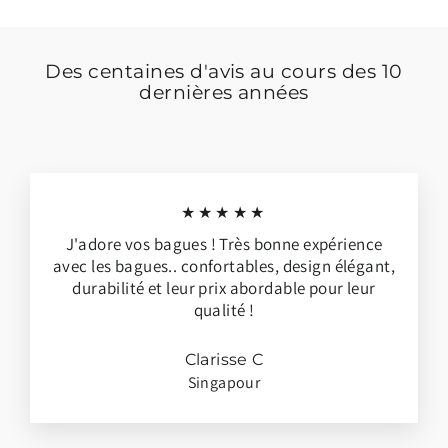
Des centaines d'avis au cours des 10
dernières années
★★★★★
J'adore vos bagues ! Très bonne expérience
avec les bagues.. confortables, design élégant,
durabilité et leur prix abordable pour leur
qualité !
Clarisse C
Singapour