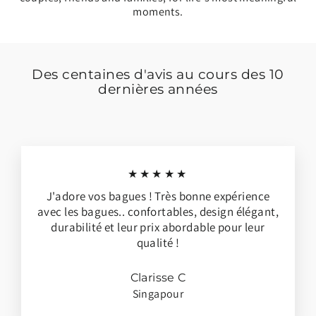
moments.
Des centaines d'avis au cours des 10
dernières années
★★★★★
J'adore vos bagues ! Très bonne expérience
avec les bagues.. confortables, design élégant,
durabilité et leur prix abordable pour leur
qualité !
Clarisse C
Singapour