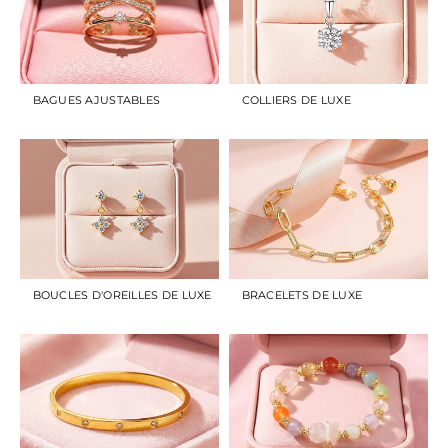
BAGUES AJUSTABLES
COLLIERS DE LUXE
BOUCLES D'OREILLES DE LUXE
BRACELETS DE LUXE