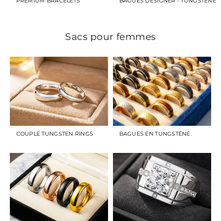
PREMIUM BRACELETS
BAGUES DESIGNER - TUNGSTÈNE
Sacs pour femmes
COUPLE TUNGSTEN RINGS
BAGUES EN TUNGSTÈNE.