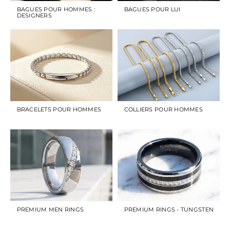
BAGUES POUR HOMMES :
BAGUES POUR LUI
DESIGNERS
BRACELETS POUR HOMMES
COLLIERS POUR HOMMES
PREMIUM MEN RINGS
PREMIUM RINGS - TUNGSTEN