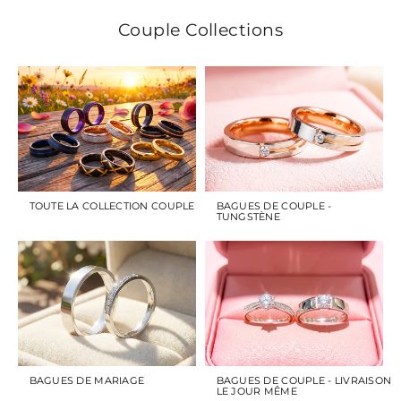
Couple Collections
TOUTE LA COLLECTION COUPLE
BAGUES DE COUPLE -
TUNGSTÈNE
BAGUES DE MARIAGE
BAGUES DE COUPLE - LIVRAISON
LE JOUR MÊME