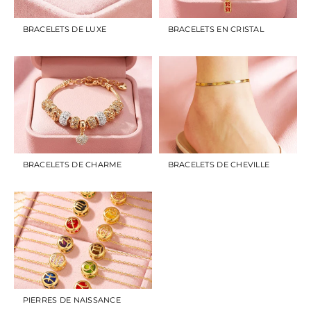
BRACELETS DE LUXE
BRACELETS EN CRISTAL
BRACELETS DE CHARME
BRACELETS DE CHEVILLE
PIERRES DE NAISSANCE