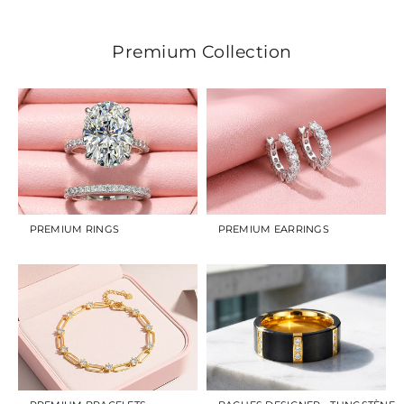
Premium Collection
PREMIUM RINGS
PREMIUM EARRINGS