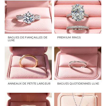
BAGUES DE FIANÇAILLES DE
PREMIUM RINGS
LUXE
ANNEAUX DE PETITE LARGEUR
BAGUES QUOTIDIENNES LUXE