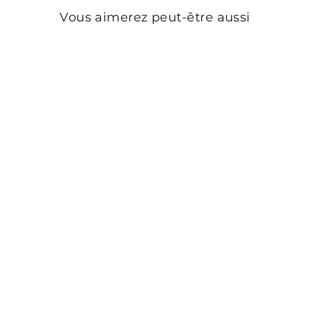
Vous aimerez peut-être aussi