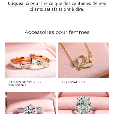
Cliquez ici
pour lire ce que des centaines de nos
clients satisfaits ont à dire.
Accessoires pour femmes
BAGUES DE COUPLE -
PERSONALISED
TUNGSTÈNE