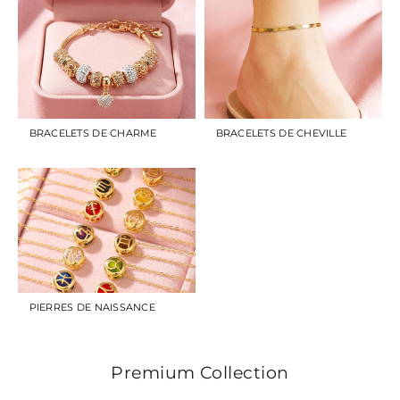
BRACELETS DE CHARME
BRACELETS DE CHEVILLE
PIERRES DE NAISSANCE
Premium Collection