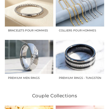
BRACELETS POUR HOMMES
COLLIERS POUR HOMMES
PREMIUM MEN RINGS
PREMIUM RINGS - TUNGSTEN
Couple Collections