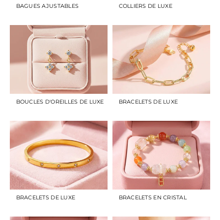
BAGUES AJUSTABLES
COLLIERS DE LUXE
BOUCLES D'OREILLES DE LUXE
BRACELETS DE LUXE
BRACELETS DE LUXE
BRACELETS EN CRISTAL