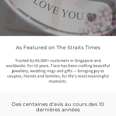
As Featured on The Straits Times
Trusted by 40,000+ customers in Singapore and
worldwide. For 10 years, Tiara has been crafting beautiful
jewellery, wedding rings and gifts — bringing joy to
couples, friends and families, for life's most meaningful
moments.
Des centaines d'avis au cours des 10
dernières années