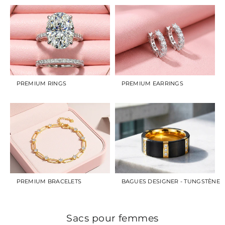
PREMIUM RINGS
PREMIUM EARRINGS
PREMIUM BRACELETS
BAGUES DESIGNER - TUNGSTÈNE
Sacs pour femmes