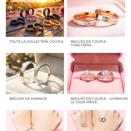
TOUTE LA COLLECTION COUPLE
BAGUES DE COUPLE -
TUNGSTÈNE
BAGUES DE MARIAGE
BAGUES DE COUPLE - LIVRAISON
LE JOUR MÊME