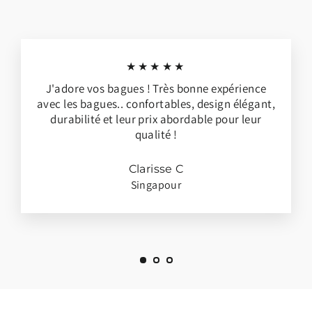
★★★★★
J'adore vos bagues ! Très bonne expérience
avec les bagues.. confortables, design élégant,
durabilité et leur prix abordable pour leur
qualité !
Clarisse C
Singapour