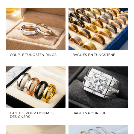
COUPLE TUNGSTEN RINGS
BAGUES EN TUNGSTÈNE.
BAGUES POUR HOMMES :
BAGUES POUR LUI
DESIGNERS