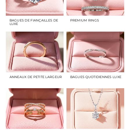
BAGUES DE FIANÇAILLES DE
PREMIUM RINGS
LUXE
ANNEAUX DE PETITE LARGEUR
BAGUES QUOTIDIENNES LUXE