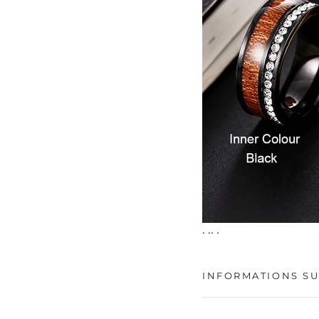
. .. .
INFORMATIONS SU