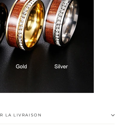
R LA LIVRAISON